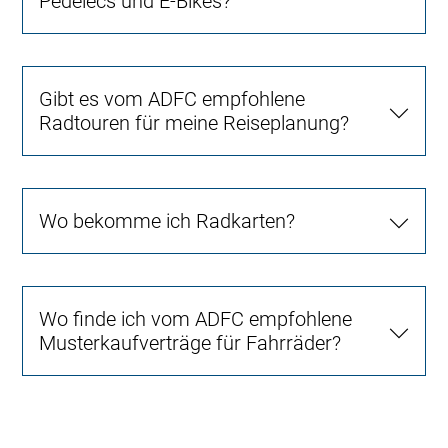
Pedelecs und E-Bikes?
Gibt es vom ADFC empfohlene
Radtouren für meine Reiseplanung?
Wo bekomme ich Radkarten?
Wo finde ich vom ADFC empfohlene
Musterkaufverträge für Fahrräder?