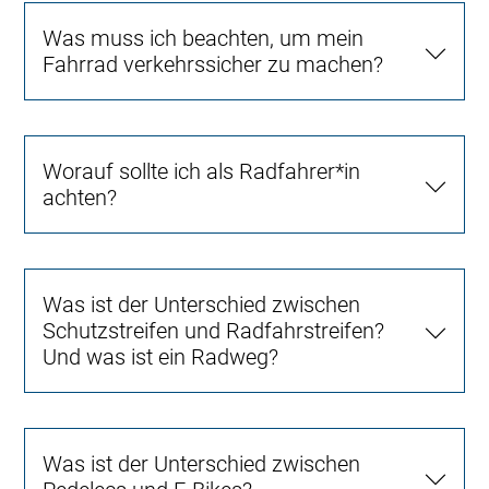
Was muss ich beachten, um mein
Fahrrad verkehrssicher zu machen?
Worauf sollte ich als Radfahrer*in
achten?
Was ist der Unterschied zwischen
Schutzstreifen und Radfahrstreifen?
Und was ist ein Radweg?
Was ist der Unterschied zwischen