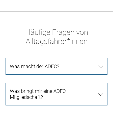
Häufige Fragen von
Alltagsfahrer*innen
Was macht der ADFC?
Was bringt mir eine ADFC-
Mitgliedschaft?