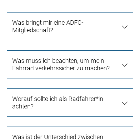
Was bringt mir eine ADFC-
Mitgliedschaft?
Was muss ich beachten, um mein
Fahrrad verkehrssicher zu machen?
Worauf sollte ich als Radfahrer*in
achten?
Was ist der Unterschied zwischen