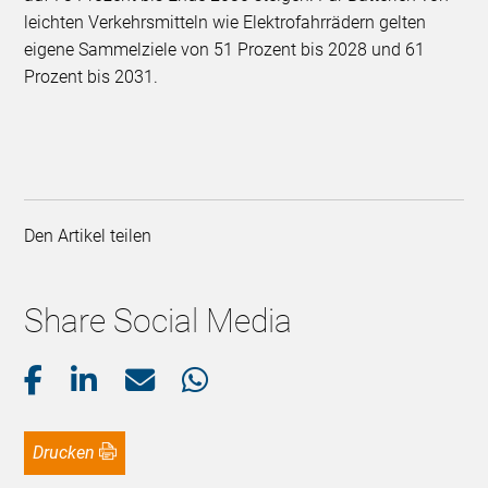
leichten Verkehrsmitteln wie Elektrofahrrädern gelten
eigene Sammelziele von 51 Prozent bis 2028 und 61
Prozent bis 2031.
Den Artikel teilen
Share Social Media
Drucken