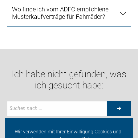
Wo finde ich vom ADFC empfohlene
Musterkaufverträge für Fahrräder?
Ich habe nicht gefunden, was
ich gesucht habe:
Wir verwenden mit Ihrer Einwilligung Cookies und