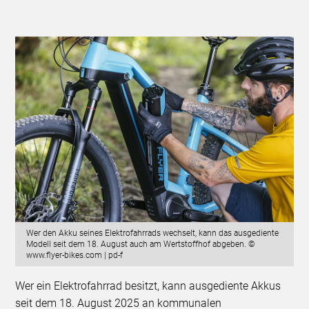
Wer den Akku seines Elektrofahrrads wechselt, kann das ausgediente
Modell seit dem 18. August auch am Wertstoffhof abgeben. ©
www.flyer-bikes.com | pd-f
Wer ein Elektrofahrrad besitzt, kann ausgediente Akkus
seit dem 18. August 2025 an kommunalen