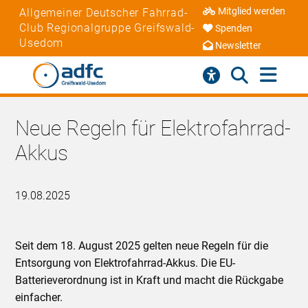
Mitglied werden
Allgemeiner Deutscher Fahrrad-
Club Regionalgruppe Greifswald-
Spenden
Usedom
Newsletter
Neue Regeln für Elektrofahrrad-
Akkus
19.08.2025
Seit dem 18. August 2025 gelten neue Regeln für die
Entsorgung von Elektrofahrrad-Akkus. Die EU-
Batterieverordnung ist in Kraft und macht die Rückgabe
einfacher.