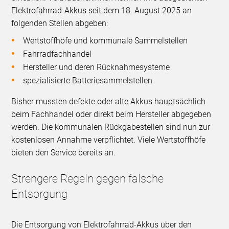
Elektrofahrrad-Akkus seit dem 18. August 2025 an
folgenden Stellen abgeben:
Wertstoffhöfe und kommunale Sammelstellen
Fahrradfachhandel
Hersteller und deren Rücknahmesysteme
spezialisierte Batteriesammelstellen
Bisher mussten defekte oder alte Akkus hauptsächlich
beim Fachhandel oder direkt beim Hersteller abgegeben
werden. Die kommunalen Rückgabestellen sind nun zur
kostenlosen Annahme verpflichtet. Viele Wertstoffhöfe
bieten den Service bereits an.
Strengere Regeln gegen falsche
Entsorgung
Die Entsorgung von Elektrofahrrad-Akkus über den