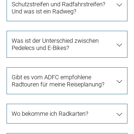
Schutzstreifen und Radfahrstreifen?
Und was ist ein Radweg?
Was ist der Unterschied zwischen
Pedelecs und E-Bikes?
Gibt es vom ADFC empfohlene
Radtouren für meine Reiseplanung?
Wo bekomme ich Radkarten?