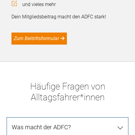
und vieles mehr
Dein Mitgliedsbeitrag macht den ADFC stark!
Zum Beitrittsformular
Häufige Fragen von
Alltagsfahrer*innen
Was macht der ADFC?